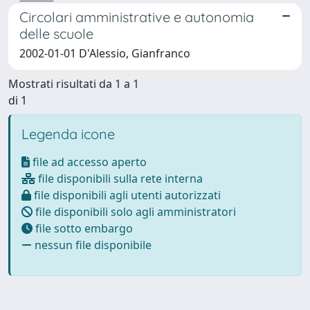
Circolari amministrative e autonomia
delle scuole
2002-01-01 D'Alessio, Gianfranco
Mostrati risultati da 1 a 1
di 1
Legenda icone
file ad accesso aperto
file disponibili sulla rete interna
file disponibili agli utenti autorizzati
file disponibili solo agli amministratori
file sotto embargo
nessun file disponibile