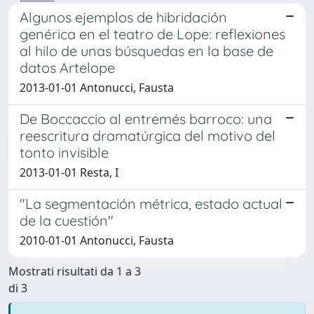
Algunos ejemplos de hibridación
genérica en el teatro de Lope: reflexiones
al hilo de unas búsquedas en la base de
datos Artelope
2013-01-01 Antonucci, Fausta
De Boccaccio al entremés barroco: una
reescritura dramatúrgica del motivo del
tonto invisible
2013-01-01 Resta, I
"La segmentación métrica, estado actual
de la cuestión"
2010-01-01 Antonucci, Fausta
Mostrati risultati da 1 a 3
di 3