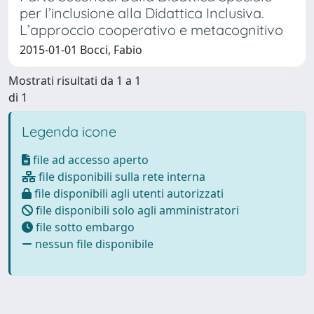
per l’inclusione alla Didattica Inclusiva.
L’approccio cooperativo e metacognitivo
2015-01-01 Bocci, Fabio
Mostrati risultati da 1 a 1
di 1
Legenda icone
file ad accesso aperto
file disponibili sulla rete interna
file disponibili agli utenti autorizzati
file disponibili solo agli amministratori
file sotto embargo
nessun file disponibile