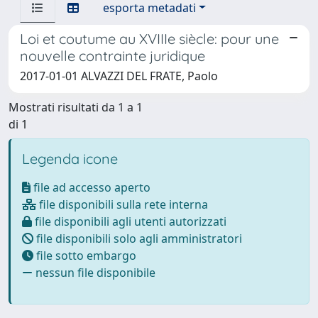
esporta metadati
Loi et coutume au XVIIIe siècle: pour une
nouvelle contrainte juridique
2017-01-01 ALVAZZI DEL FRATE, Paolo
Mostrati risultati da 1 a 1
di 1
Legenda icone
file ad accesso aperto
file disponibili sulla rete interna
file disponibili agli utenti autorizzati
file disponibili solo agli amministratori
file sotto embargo
nessun file disponibile