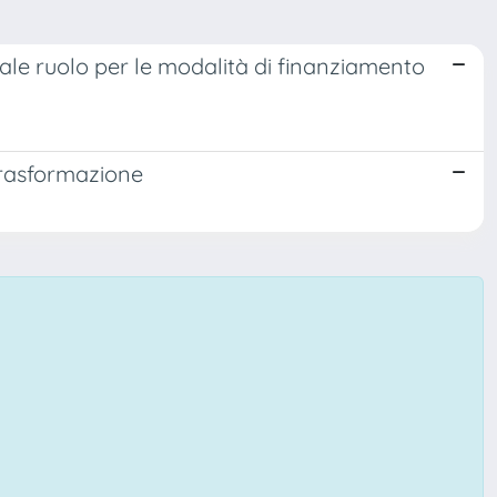
Quale ruolo per le modalità di finanziamento
trasformazione