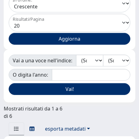
Risultati/Pagina
Vai a una voce nell'indice:
O digita l'anno:
Mostrati risultati da 1 a 6
di 6
esporta metadati