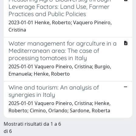
Leverage Factors: Land Use, Farmer
Practices and Public Policies
2023-01-01 Henke, Roberto; Vaquero Pineiro,
Cristina
Water management for agrculture in a
Mediterranean area: The case of
processing tomatoes in Italy
2025-01-01 Vaquero Pineiro, Cristina; Burgio,
Emanuela; Henke, Roberto
Wine and tourism: An analysis of
synergies in Italy
2025-01-01 Vaquero Pineiro, Cristina; Henke,
Roberto; Cimino, Orlando; Sardone, Roberta
Mostrati risultati da 1 a 6
di 6