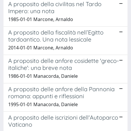
A proposito della civilitas nel Tardo
Impero: una nota
1985-01-01 Marcone, Arnaldo
A proposito della fiscalità nell’Egitto
tardoantico. Una nota lessicale
2014-01-01 Marcone, Arnaldo
A proposito delle anfore cosidette 'greco-
italiche': una breve nota
1986-01-01 Manacorda, Daniele
A proposito delle anfore della Pannonia
romana: appunti e riflessioni
1995-01-01 Manacorda, Daniele
A proposito delle iscrizioni dell'Autoparco
Vaticano