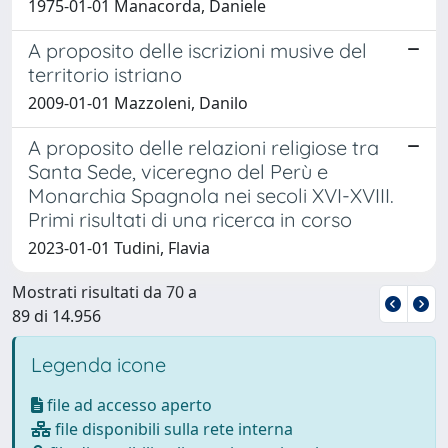
1975-01-01 Manacorda, Daniele
A proposito delle iscrizioni musive del
territorio istriano
2009-01-01 Mazzoleni, Danilo
A proposito delle relazioni religiose tra
Santa Sede, viceregno del Perù e
Monarchia Spagnola nei secoli XVI-XVIII.
Primi risultati di una ricerca in corso
2023-01-01 Tudini, Flavia
Mostrati risultati da 70 a
89 di 14.956
Legenda icone
file ad accesso aperto
file disponibili sulla rete interna