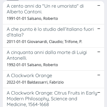
A cento anni da "Un re umorista" di
Alberto Cantoni.
1991-01-01 Salsano, Roberto
A che punto è lo studio dell’italiano fuori
d’Italia?
2011-01-01 Giovanardi, Claudio; Trifone, P.
A cinquanta anni dalla morte di Luigi
Antonelli.
1992-01-01 Salsano, Roberto
A Clockwork Orange
2022-01-01 Baldassarri, Fabrizio
A Clockwork Orange: Citrus Fruits in Early
Modern Philosophy, Science and
Medicine, 1564-1668