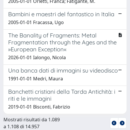
2005-01-01 Orletti, Franca; Fatigante, M.
Bambini e maestri del fantastico in Italia
2005-01-01 Fracassa, Ugo
The Banality of Fragments: Metal
Fragmentation through the Ages and the
»European Exception«
2026-01-01 Ialongo, Nicola
Una banca dati di immagini su videodisco
1991-01-01 Medri, Maura
Banchetti cristiani della Tarda Antichità: i
riti e le immagini
2019-01-01 Bisconti, Fabrizio
Mostrati risultati da 1.089
a 1.108 di 14.957