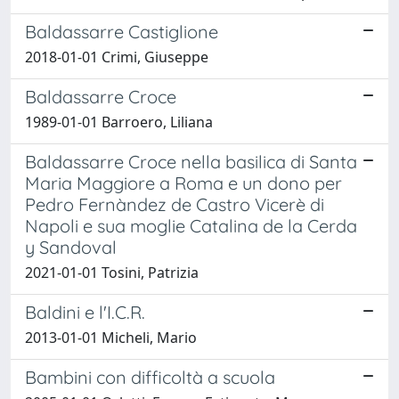
Baldassarre Castiglione
2018-01-01 Crimi, Giuseppe
Baldassarre Croce
1989-01-01 Barroero, Liliana
Baldassarre Croce nella basilica di Santa
Maria Maggiore a Roma e un dono per
Pedro Fernàndez de Castro Vicerè di
Napoli e sua moglie Catalina de la Cerda
y Sandoval
2021-01-01 Tosini, Patrizia
Baldini e l'I.C.R.
2013-01-01 Micheli, Mario
Bambini con difficoltà a scuola