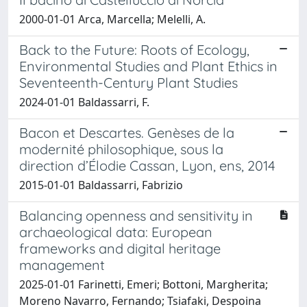
2000-01-01 Arca, Marcella; Melelli, A.
Back to the Future: Roots of Ecology,
Environmental Studies and Plant Ethics in
Seventeenth-Century Plant Studies
2024-01-01 Baldassarri, F.
Bacon et Descartes. Genèses de la
modernité philosophique, sous la
direction d’Élodie Cassan, Lyon, ens, 2014
2015-01-01 Baldassarri, Fabrizio
Balancing openness and sensitivity in
archaeological data: European
frameworks and digital heritage
management
2025-01-01 Farinetti, Emeri; Bottoni, Margherita;
Moreno Navarro, Fernando; Tsiafaki, Despoina