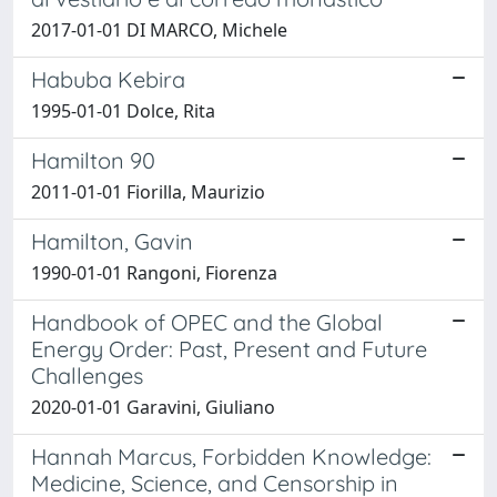
2017-01-01 DI MARCO, Michele
Habuba Kebira
1995-01-01 Dolce, Rita
Hamilton 90
2011-01-01 Fiorilla, Maurizio
Hamilton, Gavin
1990-01-01 Rangoni, Fiorenza
Handbook of OPEC and the Global
Energy Order: Past, Present and Future
Challenges
2020-01-01 Garavini, Giuliano
Hannah Marcus, Forbidden Knowledge:
Medicine, Science, and Censorship in