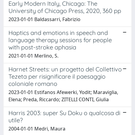
Early Modern Italy, Chicago: The
University of Chicago Press, 2020, 360 pp
2023-01-01 Baldassarri, Fabrizio
Haptics and emotions in speech and
language therapy sessions for people
with post-stroke aphasia
2021-01-01 Merlino, S.
Harnet Streets: un progetto del Collettivo
Tezeta per risignificare il paesaggio
coloniale romano
2023-01-01 Estifanos Afewerki, Yodit; Maraviglia,
Elena; Preda, Riccardo; ZITELLI CONTI, Giulia
Harris 2003: super Su Doku o qualcosa di
utile?
2004-01-01 Medri, Maura