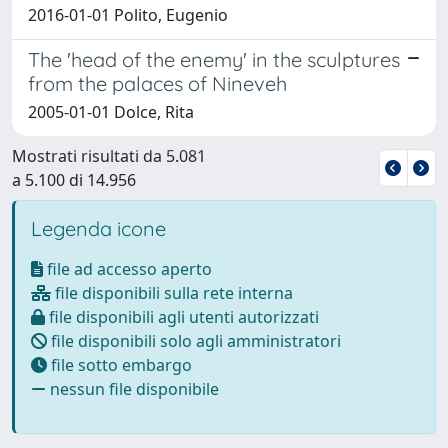
2016-01-01 Polito, Eugenio
The 'head of the enemy' in the sculptures
from the palaces of Nineveh
2005-01-01 Dolce, Rita
Mostrati risultati da 5.081
a 5.100 di 14.956
Legenda icone
file ad accesso aperto
file disponibili sulla rete interna
file disponibili agli utenti autorizzati
file disponibili solo agli amministratori
file sotto embargo
nessun file disponibile