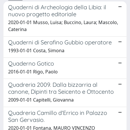
Quaderni di Archeologia della Libia: il
nuovo progetto editoriale
2020-01-01 Musso, Luisa; Buccino, Laura; Mascolo,
Caterina
Quaderni di Serafino Gubbio operatore
1993-01-01 Costa, Simona
Quaderno Gotico
2016-01-01 Rigo, Paolo
Quadreria 2009. Dalla bizzarria al
canone, Dipinti tra Seicento e Ottocento
2009-01-01 Capitelli, Giovanna
Quadreria Camillo d'Errico in Palazzo
San Gervasio.
2020-01-01 Fontana, MAURO VINCENZO