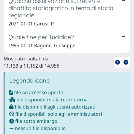
Qualche osservazione sul recente
dibattito storiografico in tema di storia
regionale
2021-01-01 Carusi, P
Quale fine per Tucidide?
1996-01-01 Ragone, Giuseppe
Mostrati risultati da
11.133 a 11.152 di 14.956
Legenda icone
file ad accesso aperto
file disponibili sulla rete interna
file disponibili agli utenti autorizzati
file disponibili solo agli amministratori
file sotto embargo
nessun file disponibile