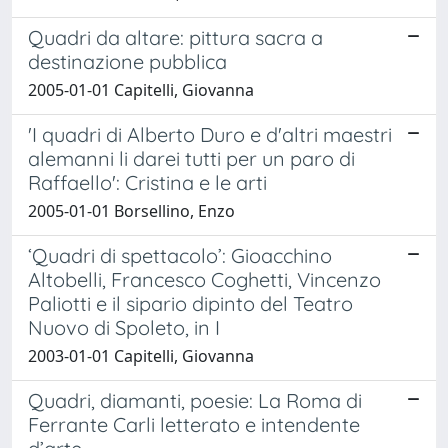
Quadri da altare: pittura sacra a
destinazione pubblica
2005-01-01 Capitelli, Giovanna
'I quadri di Alberto Duro e d'altri maestri
alemanni li darei tutti per un paro di
Raffaello': Cristina e le arti
2005-01-01 Borsellino, Enzo
‘Quadri di spettacolo’: Gioacchino
Altobelli, Francesco Coghetti, Vincenzo
Paliotti e il sipario dipinto del Teatro
Nuovo di Spoleto, in I
2003-01-01 Capitelli, Giovanna
Quadri, diamanti, poesie: La Roma di
Ferrante Carli letterato e intendente