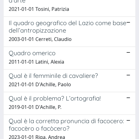
d’arte
2021-01-01 Tosini, Patrizia
Il quadro geografico del Lazio come base
dell’antropizzazione
2003-01-01 Cerreti, Claudio
Quadro omerico
2011-01-01 Latini, Alexia
Qual è il femminile di cavaliere?
2021-01-01 D'Achille, Paolo
Qual è il problema? L’ortografia!
2019-01-01 D'Achille, P.
Qual è la corretta pronuncia di facocero:
facocèro o facòcero?
2023-01-01 Riga, Andrea