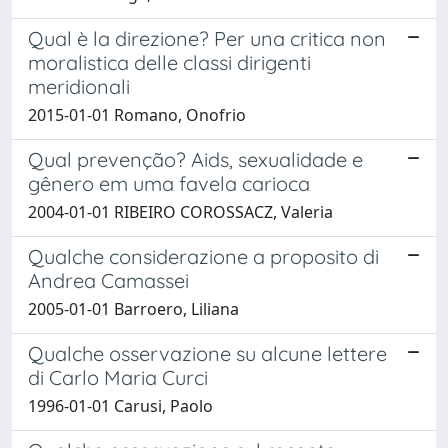
Qual è la direzione? Per una critica non
moralistica delle classi dirigenti
meridionali
2015-01-01 Romano, Onofrio
Qual prevenção? Aids, sexualidade e
gênero em uma favela carioca
2004-01-01 RIBEIRO COROSSACZ, Valeria
Qualche considerazione a proposito di
Andrea Camassei
2005-01-01 Barroero, Liliana
Qualche osservazione su alcune lettere
di Carlo Maria Curci
1996-01-01 Carusi, Paolo