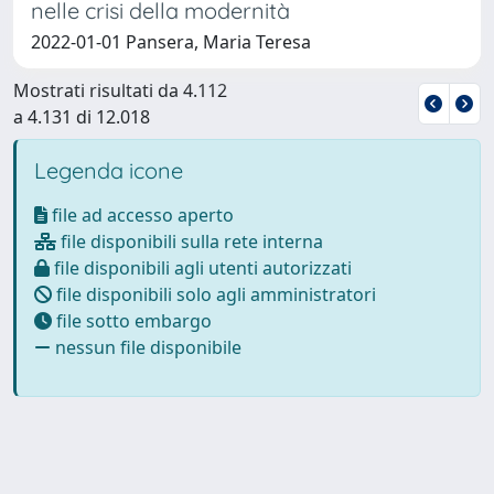
nelle crisi della modernità
2022-01-01 Pansera, Maria Teresa
Mostrati risultati da 4.112
a 4.131 di 12.018
Legenda icone
file ad accesso aperto
file disponibili sulla rete interna
file disponibili agli utenti autorizzati
file disponibili solo agli amministratori
file sotto embargo
nessun file disponibile