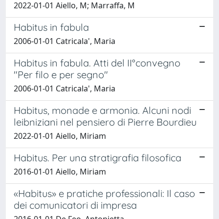
2022-01-01 Aiello, M; Marraffa, M
Habitus in fabula
2006-01-01 Catricala', Maria
Habitus in fabula. Atti del II°convegno
"Per filo e per segno"
2006-01-01 Catricala', Maria
Habitus, monade e armonia. Alcuni nodi
leibniziani nel pensiero di Pierre Bourdieu
2022-01-01 Aiello, Miriam
Habitus. Per una stratigrafia filosofica
2016-01-01 Aiello, Miriam
«Habitus» e pratiche professionali: Il caso
dei comunicatori di impresa
2016-01-01 De Feo, Antonietta