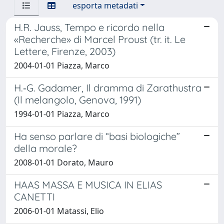
esporta metadati
H.R. Jauss, Tempo e ricordo nella
«Recherche» di Marcel Proust (tr. it. Le
Lettere, Firenze, 2003)
2004-01-01 Piazza, Marco
H.‐G. Gadamer, Il dramma di Zarathustra
(Il melangolo, Genova, 1991)
1994-01-01 Piazza, Marco
Ha senso parlare di “basi biologiche”
della morale?
2008-01-01 Dorato, Mauro
HAAS MASSA E MUSICA IN ELIAS
CANETTI
2006-01-01 Matassi, Elio