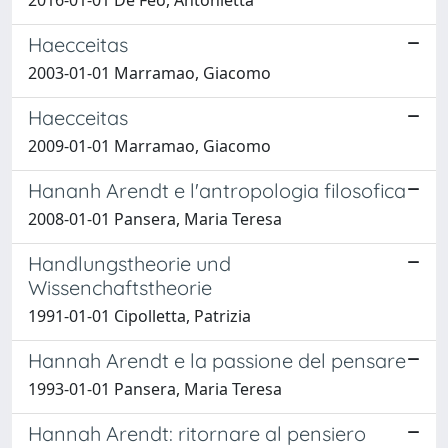
Haecceitas
2003-01-01 Marramao, Giacomo
Haecceitas
2009-01-01 Marramao, Giacomo
Hananh Arendt e l'antropologia filosofica
2008-01-01 Pansera, Maria Teresa
Handlungstheorie und
Wissenchaftstheorie
1991-01-01 Cipolletta, Patrizia
Hannah Arendt e la passione del pensare
1993-01-01 Pansera, Maria Teresa
Hannah Arendt: ritornare al pensiero