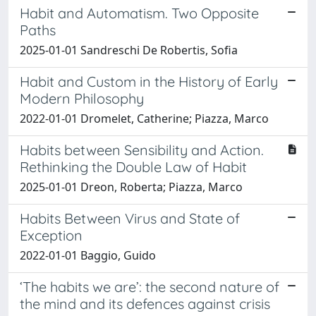
Habit and Automatism. Two Opposite
Paths
2025-01-01 Sandreschi De Robertis, Sofia
Habit and Custom in the History of Early
Modern Philosophy
2022-01-01 Dromelet, Catherine; Piazza, Marco
Habits between Sensibility and Action.
Rethinking the Double Law of Habit
2025-01-01 Dreon, Roberta; Piazza, Marco
Habits Between Virus and State of
Exception
2022-01-01 Baggio, Guido
‘The habits we are’: the second nature of
the mind and its defences against crisis