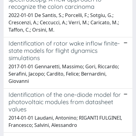
recognize the colon carcinoma
2022-01-01 De Santis, S.; Porcelli, F.; Sotgiu, G.;
Crescenzi, A.; Ceccucci, A.; Verri, M.; Caricato, M.;
Taffon, C.; Orsini, M.
Identification of rotor wake inflow finite-
state models for flight dynamics
simulations
2017-01-01 Gennaretti, Massimo; Gori, Riccardo;
Serafini, Jacopo; Cardito, Felice; Bernardini,
Giovanni
Identification of the one-diode model for
photovoltaic modules from datasheet
values
2014-01-01 Laudani, Antonino; RIGANTI FULGINEI,
Francesco; Salvini, Alessandro