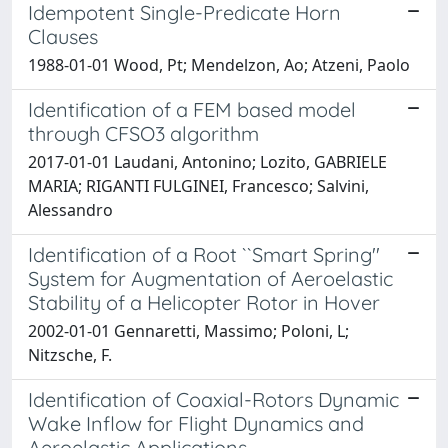
Idempotent Single-Predicate Horn
Clauses
1988-01-01 Wood, Pt; Mendelzon, Ao; Atzeni, Paolo
Identification of a FEM based model
through CFSO3 algorithm
2017-01-01 Laudani, Antonino; Lozito, GABRIELE
MARIA; RIGANTI FULGINEI, Francesco; Salvini,
Alessandro
Identification of a Root ``Smart Spring''
System for Augmentation of Aeroelastic
Stability of a Helicopter Rotor in Hover
2002-01-01 Gennaretti, Massimo; Poloni, L;
Nitzsche, F.
Identification of Coaxial-Rotors Dynamic
Wake Inflow for Flight Dynamics and
Aeroelastic Applications