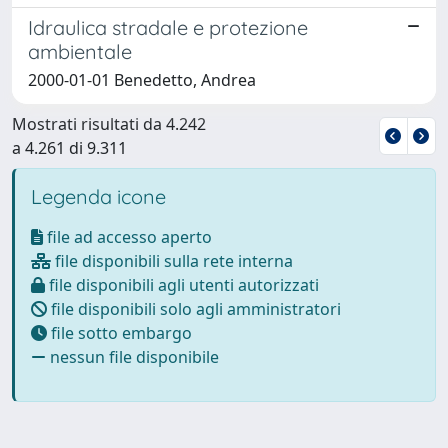
Idraulica stradale e protezione
ambientale
2000-01-01 Benedetto, Andrea
Mostrati risultati da 4.242
a 4.261 di 9.311
Legenda icone
file ad accesso aperto
file disponibili sulla rete interna
file disponibili agli utenti autorizzati
file disponibili solo agli amministratori
file sotto embargo
nessun file disponibile