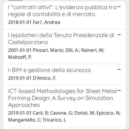
I "contratti attivi". L'evidenza pubblica tra
regole di contabilità e di mercato.
2018-01-01 Fari', Andrea
I lepidotteri della Tenuta Presidenziale di
Castelporziano
2001-01-01 Pinzari, Mario; Zilli, A.; Raineri, W;
Maltzeff, P.
I-BIM e gestione della sicurezza
2019-01-01 D'Amico, F.
ICT-based Methodologies for Sheet Metal
Forming Design: A Survey on Simulation
Approaches
2019-01-01 Carli, R; Cavone, G; Dotoli, M; Epicoco, N;
Manganiello, C; Tricarico, L