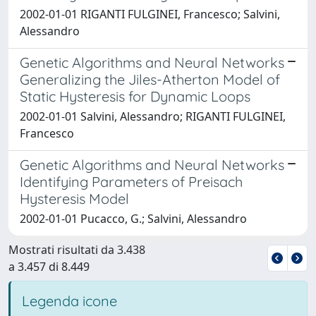
2002-01-01 RIGANTI FULGINEI, Francesco; Salvini,
Alessandro
Genetic Algorithms and Neural Networks
Generalizing the Jiles-Atherton Model of
Static Hysteresis for Dynamic Loops
2002-01-01 Salvini, Alessandro; RIGANTI FULGINEI,
Francesco
Genetic Algorithms and Neural Networks
Identifying Parameters of Preisach
Hysteresis Model
2002-01-01 Pucacco, G.; Salvini, Alessandro
Mostrati risultati da 3.438
a 3.457 di 8.449
Legenda icone