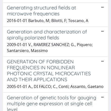
Generating structured fields at
microwave frequencies
2016-01-01 Barbuto, M; Bilotti, F; Toscano, A
Generation and characterization of
spirally polarized fields
2009-01-01 V., RAMIREZ SANCHEZ; G., Piquero;
Santarsiero, Massimo
GENERATION OF FORBIDDEN
FREQUENCIES IN NONLINEAR
PHOTONIC CRYSTAL MICROCAVITIES
AND THEIR APPLICATIONS
2005-01-01 A., DI FALCO; C., Conti; Assanto, Gaetano
Generation of genetic tools for gauging
multiple gene expression at single cell
level