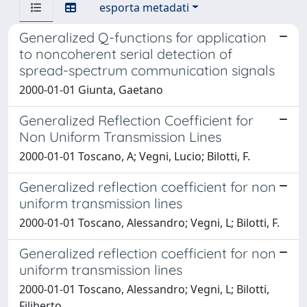
esporta metadati
Generalized Q-functions for application
to noncoherent serial detection of
spread-spectrum communication signals
2000-01-01 Giunta, Gaetano
Generalized Reflection Coefficient for
Non Uniform Transmission Lines
2000-01-01 Toscano, A; Vegni, Lucio; Bilotti, F.
Generalized reflection coefficient for non
uniform transmission lines
2000-01-01 Toscano, Alessandro; Vegni, L; Bilotti, F.
Generalized reflection coefficient for non
uniform transmission lines
2000-01-01 Toscano, Alessandro; Vegni, L; Bilotti,
Filiberto