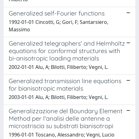
Generalized self-Fourier functions
1992-01-01 Cincotti, G; Gori, F; Santarsiero,
Massimo
Generalized telegraphers' and Helmholtz
equations for conformal structures with
bi-anisotropic loading materials
2002-01-01 Alu, A; Bilotti, Filiberto; Vegni, L.
Generalized transmission line equations
for bianisotropic materials
2003-01-01 Alu, A; Bilotti, Filiberto; Vegni, L.
Generalizzazione del Boundary Element
Method per l'analisi delle antenne a
microstriscia su substrati bianisotropi
1996-01-01 Toscano, Alessandro; Vegni, Lucio