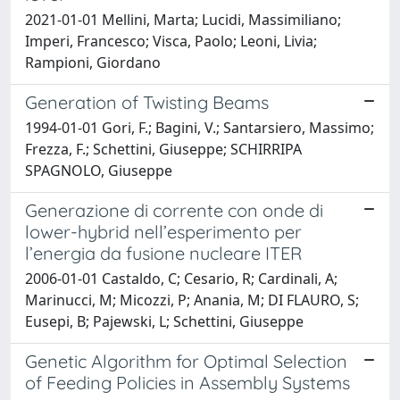
2021-01-01 Mellini, Marta; Lucidi, Massimiliano;
Imperi, Francesco; Visca, Paolo; Leoni, Livia;
Rampioni, Giordano
Generation of Twisting Beams
1994-01-01 Gori, F.; Bagini, V.; Santarsiero, Massimo;
Frezza, F.; Schettini, Giuseppe; SCHIRRIPA
SPAGNOLO, Giuseppe
Generazione di corrente con onde di
lower-hybrid nell’esperimento per
l’energia da fusione nucleare ITER
2006-01-01 Castaldo, C; Cesario, R; Cardinali, A;
Marinucci, M; Micozzi, P; Anania, M; DI FLAURO, S;
Eusepi, B; Pajewski, L; Schettini, Giuseppe
Genetic Algorithm for Optimal Selection
of Feeding Policies in Assembly Systems