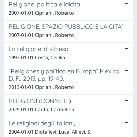
Religione, politica e laicità
2007-01-01 Cipriani, Roberto
RELIGIONE, SPAZIO PUBBLICO E LAICITA'
2007-01-01 Cipriani, Roberto
La religione-di-chiesa
1993-01-01 Costa, Cecilia
“Religiones y política en Europa” México
D. F., 2013, pp. 19-40.
2013-01-01 Cipriani, Roberto
RELIGIONI (DONNE E )
2025-01-01 Canta, Carmelina
Le religioni degli italiani,
2004-01-01 Diotallevi, Luca; Allievi, S.