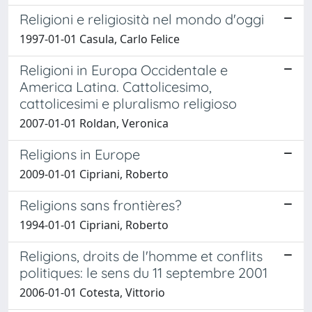
Religioni e religiosità nel mondo d'oggi
1997-01-01 Casula, Carlo Felice
Religioni in Europa Occidentale e
America Latina. Cattolicesimo,
cattolicesimi e pluralismo religioso
2007-01-01 Roldan, Veronica
Religions in Europe
2009-01-01 Cipriani, Roberto
Religions sans frontières?
1994-01-01 Cipriani, Roberto
Religions, droits de l'homme et conflits
politiques: le sens du 11 septembre 2001
2006-01-01 Cotesta, Vittorio