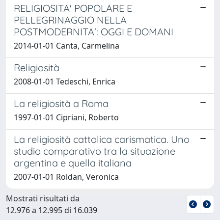
RELIGIOSITA' POPOLARE E
PELLEGRINAGGIO NELLA
POSTMODERNITA': OGGI E DOMANI
2014-01-01 Canta, Carmelina
Religiosità
2008-01-01 Tedeschi, Enrica
La religiosità a Roma
1997-01-01 Cipriani, Roberto
La religiosità cattolica carismatica. Uno
studio comparativo tra la situazione
argentina e quella italiana
2007-01-01 Roldan, Veronica
Mostrati risultati da
12.976 a 12.995 di 16.039