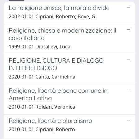
La religione unisce, la morale divide
2002-01-01 Cipriani, Roberto; Bove, G.
Religione, chiesa e modernizzazione: il
caso italiano
1999-01-01 Diotallevi, Luca
RELIGIONE, CULTURA E DIALOGO
INTERRELIGIOSO
2020-01-01 Canta, Carmelina
Religione, libertà e bene comune in
America Latina
2010-01-01 Roldan, Veronica
Religione, libertà e pluralismo
2010-01-01 Cipriani, Roberto