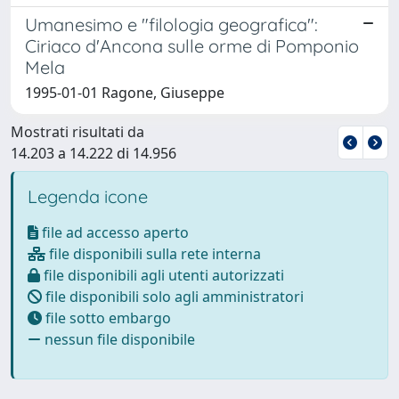
Umanesimo e "filologia geografica":
Ciriaco d'Ancona sulle orme di Pomponio
Mela
1995-01-01 Ragone, Giuseppe
Mostrati risultati da
14.203 a 14.222 di 14.956
Legenda icone
file ad accesso aperto
file disponibili sulla rete interna
file disponibili agli utenti autorizzati
file disponibili solo agli amministratori
file sotto embargo
nessun file disponibile