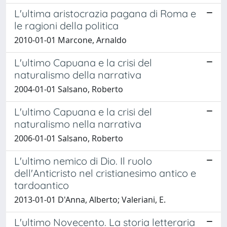
L'ultima aristocrazia pagana di Roma e
le ragioni della politica
2010-01-01 Marcone, Arnaldo
L'ultimo Capuana e la crisi del
naturalismo della narrativa
2004-01-01 Salsano, Roberto
L'ultimo Capuana e la crisi del
naturalismo nella narrativa
2006-01-01 Salsano, Roberto
L'ultimo nemico di Dio. Il ruolo
dell'Anticristo nel cristianesimo antico e
tardoantico
2013-01-01 D'Anna, Alberto; Valeriani, E.
L'ultimo Novecento. La storia letteraria