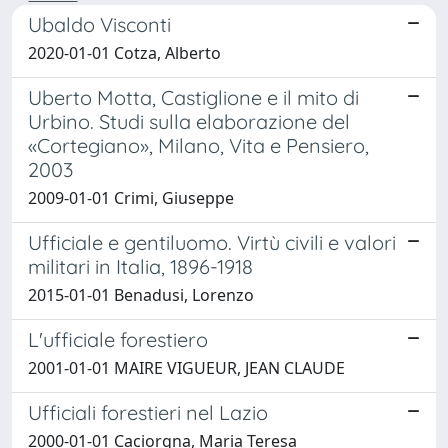
Ubaldo Visconti
2020-01-01 Cotza, Alberto
Uberto Motta, Castiglione e il mito di
Urbino. Studi sulla elaborazione del
«Cortegiano», Milano, Vita e Pensiero,
2003
2009-01-01 Crimi, Giuseppe
Ufficiale e gentiluomo. Virtù civili e valori
militari in Italia, 1896-1918
2015-01-01 Benadusi, Lorenzo
L'ufficiale forestiero
2001-01-01 MAIRE VIGUEUR, JEAN CLAUDE
Ufficiali forestieri nel Lazio
2000-01-01 Caciorgna, Maria Teresa