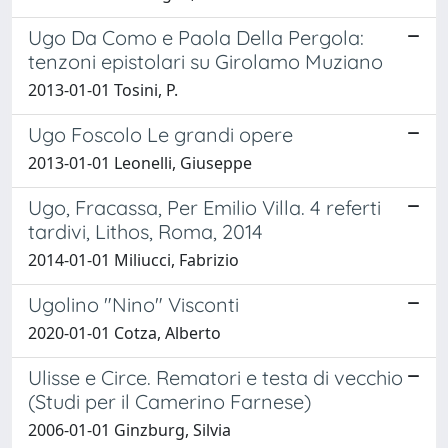
Ugo Da Como e Paola Della Pergola:
tenzoni epistolari su Girolamo Muziano
2013-01-01 Tosini, P.
Ugo Foscolo Le grandi opere
2013-01-01 Leonelli, Giuseppe
Ugo, Fracassa, Per Emilio Villa. 4 referti
tardivi, Lithos, Roma, 2014
2014-01-01 Miliucci, Fabrizio
Ugolino "Nino" Visconti
2020-01-01 Cotza, Alberto
Ulisse e Circe. Rematori e testa di vecchio
(Studi per il Camerino Farnese)
2006-01-01 Ginzburg, Silvia