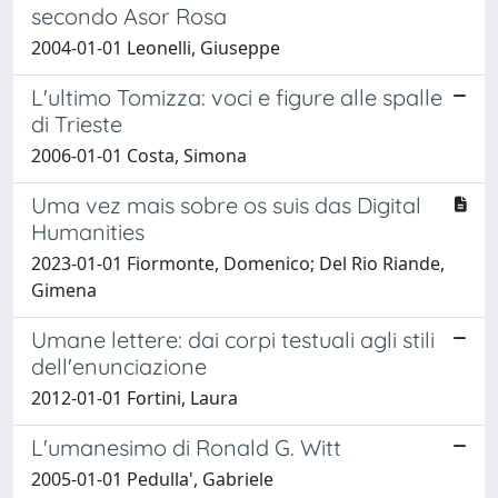
secondo Asor Rosa
2004-01-01 Leonelli, Giuseppe
L'ultimo Tomizza: voci e figure alle spalle
di Trieste
2006-01-01 Costa, Simona
Uma vez mais sobre os suis das Digital
Humanities
2023-01-01 Fiormonte, Domenico; Del Rio Riande,
Gimena
Umane lettere: dai corpi testuali agli stili
dell'enunciazione
2012-01-01 Fortini, Laura
L'umanesimo di Ronald G. Witt
2005-01-01 Pedulla', Gabriele