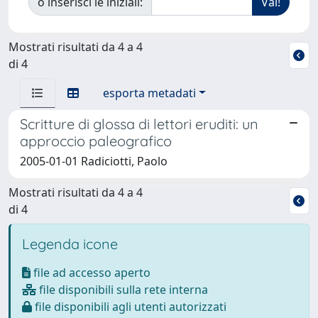
o inserisci le iniziali:
Mostrati risultati da 4 a 4
di 4
esporta metadati
Scritture di glossa di lettori eruditi: un
approccio paleografico
2005-01-01 Radiciotti, Paolo
Mostrati risultati da 4 a 4
di 4
Legenda icone
file ad accesso aperto
file disponibili sulla rete interna
file disponibili agli utenti autorizzati