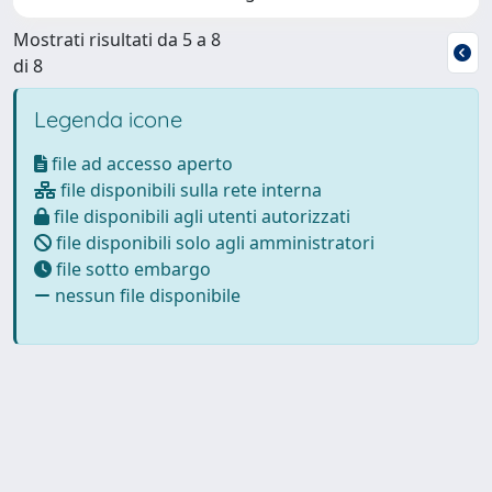
Mostrati risultati da 5 a 8
di 8
Legenda icone
file ad accesso aperto
file disponibili sulla rete interna
file disponibili agli utenti autorizzati
file disponibili solo agli amministratori
file sotto embargo
nessun file disponibile