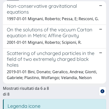
Non-conservative gravitational
equations
1997-01-01 Mignani, Roberto; Pessa, E; Resconi, G.
On the solutions of the vacuum Cartan
equation in Metric Affine Gravity
2001-01-01 Mignani, Roberto; Scipioni, R.
Scattering of uncharged particles in the
field of two extremely charged black
holes
2019-01-01 Bini, Donato; Geralico, Andrea; Gionti,
Gabriele; Plastino, Wolfango; Velandia, Nelson
Mostrati risultati da 6 a 8
di 8
Legenda icone