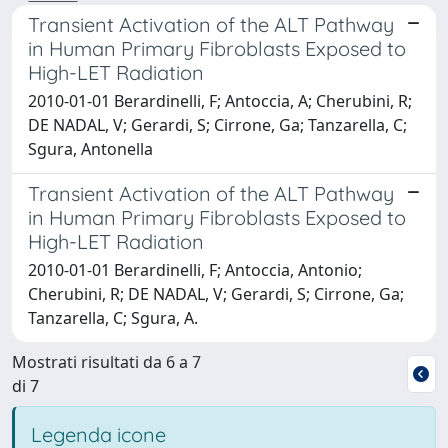
Transient Activation of the ALT Pathway
in Human Primary Fibroblasts Exposed to
High-LET Radiation
2010-01-01 Berardinelli, F; Antoccia, A; Cherubini, R;
DE NADAL, V; Gerardi, S; Cirrone, Ga; Tanzarella, C;
Sgura, Antonella
Transient Activation of the ALT Pathway
in Human Primary Fibroblasts Exposed to
High-LET Radiation
2010-01-01 Berardinelli, F; Antoccia, Antonio;
Cherubini, R; DE NADAL, V; Gerardi, S; Cirrone, Ga;
Tanzarella, C; Sgura, A.
Mostrati risultati da 6 a 7
di 7
Legenda icone