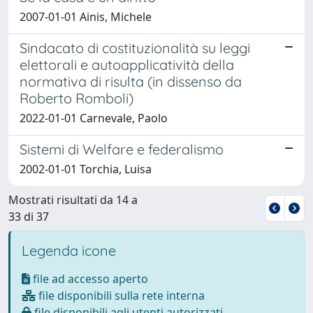
2007-01-01 Ainis, Michele
Sindacato di costituzionalità su leggi
elettorali e autoapplicatività della
normativa di risulta (in dissenso da
Roberto Romboli)
2022-01-01 Carnevale, Paolo
Sistemi di Welfare e federalismo
2002-01-01 Torchia, Luisa
Mostrati risultati da 14 a
33 di 37
Legenda icone
file ad accesso aperto
file disponibili sulla rete interna
file disponibili agli utenti autorizzati