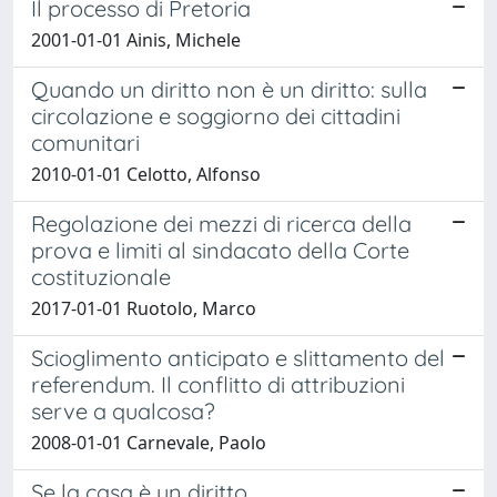
Il processo di Pretoria
2001-01-01 Ainis, Michele
Quando un diritto non è un diritto: sulla
circolazione e soggiorno dei cittadini
comunitari
2010-01-01 Celotto, Alfonso
Regolazione dei mezzi di ricerca della
prova e limiti al sindacato della Corte
costituzionale
2017-01-01 Ruotolo, Marco
Scioglimento anticipato e slittamento del
referendum. Il conflitto di attribuzioni
serve a qualcosa?
2008-01-01 Carnevale, Paolo
Se la casa è un diritto