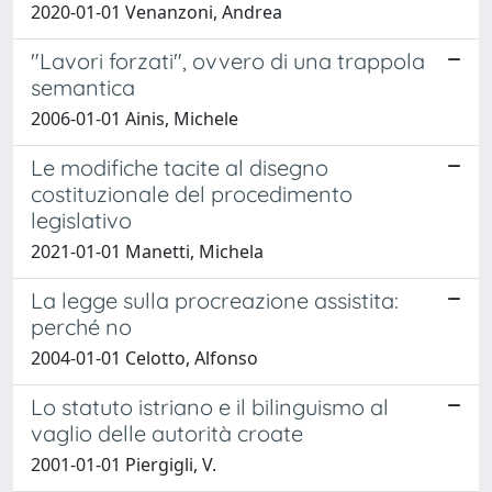
2020-01-01 Venanzoni, Andrea
"Lavori forzati", ovvero di una trappola
semantica
2006-01-01 Ainis, Michele
Le modifiche tacite al disegno
costituzionale del procedimento
legislativo
2021-01-01 Manetti, Michela
La legge sulla procreazione assistita:
perché no
2004-01-01 Celotto, Alfonso
Lo statuto istriano e il bilinguismo al
vaglio delle autorità croate
2001-01-01 Piergigli, V.