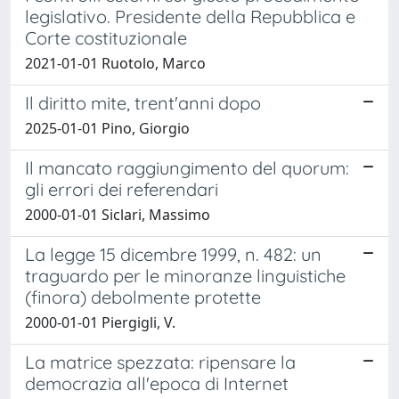
legislativo. Presidente della Repubblica e
Corte costituzionale
2021-01-01 Ruotolo, Marco
Il diritto mite, trent'anni dopo
2025-01-01 Pino, Giorgio
Il mancato raggiungimento del quorum:
gli errori dei referendari
2000-01-01 Siclari, Massimo
La legge 15 dicembre 1999, n. 482: un
traguardo per le minoranze linguistiche
(finora) debolmente protette
2000-01-01 Piergigli, V.
La matrice spezzata: ripensare la
democrazia all'epoca di Internet