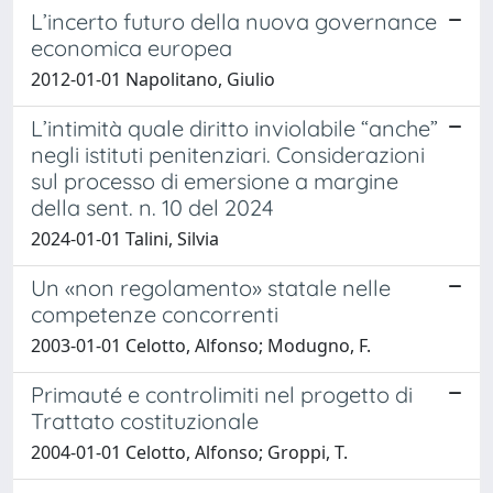
L’incerto futuro della nuova governance
economica europea
2012-01-01 Napolitano, Giulio
L’intimità quale diritto inviolabile “anche”
negli istituti penitenziari. Considerazioni
sul processo di emersione a margine
della sent. n. 10 del 2024
2024-01-01 Talini, Silvia
Un «non regolamento» statale nelle
competenze concorrenti
2003-01-01 Celotto, Alfonso; Modugno, F.
Primauté e controlimiti nel progetto di
Trattato costituzionale
2004-01-01 Celotto, Alfonso; Groppi, T.