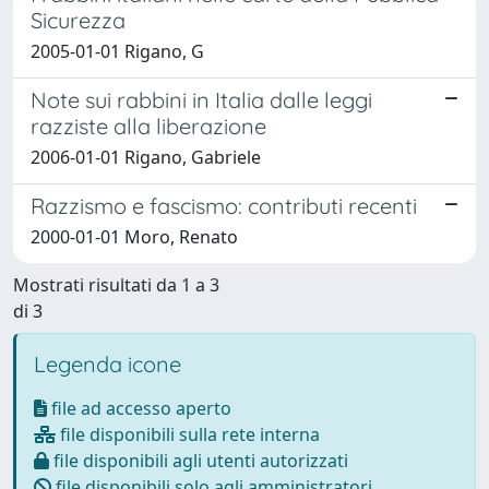
Sicurezza
2005-01-01 Rigano, G
Note sui rabbini in Italia dalle leggi
razziste alla liberazione
2006-01-01 Rigano, Gabriele
Razzismo e fascismo: contributi recenti
2000-01-01 Moro, Renato
Mostrati risultati da 1 a 3
di 3
Legenda icone
file ad accesso aperto
file disponibili sulla rete interna
file disponibili agli utenti autorizzati
file disponibili solo agli amministratori