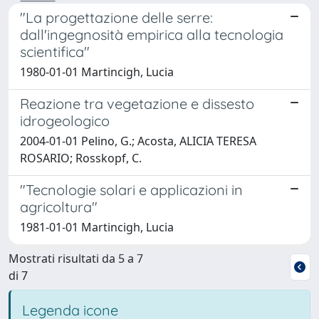
"La progettazione delle serre:
dall'ingegnosità empirica alla tecnologia
scientifica"
1980-01-01 Martincigh, Lucia
Reazione tra vegetazione e dissesto
idrogeologico
2004-01-01 Pelino, G.; Acosta, ALICIA TERESA
ROSARIO; Rosskopf, C.
"Tecnologie solari e applicazioni in
agricoltura"
1981-01-01 Martincigh, Lucia
Mostrati risultati da 5 a 7
di 7
Legenda icone