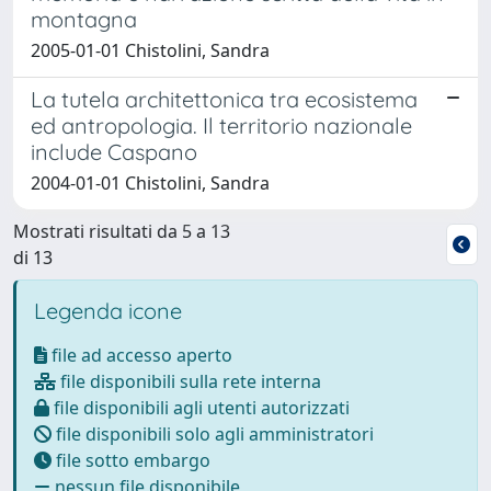
montagna
2005-01-01 Chistolini, Sandra
La tutela architettonica tra ecosistema
ed antropologia. Il territorio nazionale
include Caspano
2004-01-01 Chistolini, Sandra
Mostrati risultati da 5 a 13
di 13
Legenda icone
file ad accesso aperto
file disponibili sulla rete interna
file disponibili agli utenti autorizzati
file disponibili solo agli amministratori
file sotto embargo
nessun file disponibile