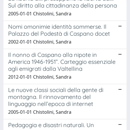
Sul diritto alla cittadinanza della persona
2005-01-01 Chistolini, Sandra
Nomi omonimie identità sommerse. Il
Palazzo del Podestà di Caspano docet
2002-01-01 Chistolini, Sandra
Il nonno di Caspano alla nipote in
America 1946-1951”. Carteggio essenziale
agli emigrati dalla Valtellina
2012-01-01 Chistolini, Sandra
Le nuove classi sociali della gente di
montagna. Il rinnovamento del
linguaggio nell’epoca di internet
2005-01-01 Chistolini, Sandra
Pedagogia e disastri naturali. Un