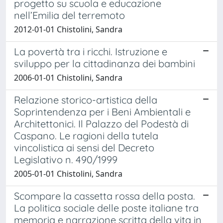
progetto su scuola e educazione
nell’Emilia del terremoto
2012-01-01 Chistolini, Sandra
La povertà tra i ricchi. Istruzione e
sviluppo per la cittadinanza dei bambini
2006-01-01 Chistolini, Sandra
Relazione storico-artistica della
Soprintendenza per i Beni Ambientali e
Architettonici. Il Palazzo del Podestà di
Caspano. Le ragioni della tutela
vincolistica ai sensi del Decreto
Legislativo n. 490/1999
2005-01-01 Chistolini, Sandra
Scompare la cassetta rossa della posta.
La politica sociale delle poste italiane tra
memoria e narrazione scritta della vita in