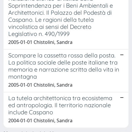
Soprintendenza per i Beni Ambientali e
Architettonici. Il Palazzo del Podestà di
Caspano. Le ragioni della tutela
vincolistica ai sensi del Decreto
Legislativo n. 490/1999
2005-01-01 Chistolini, Sandra
Scompare la cassetta rossa della posta.
La politica sociale delle poste italiane tra
memoria e narrazione scritta della vita in
montagna
2005-01-01 Chistolini, Sandra
La tutela architettonica tra ecosistema
ed antropologia. Il territorio nazionale
include Caspano
2004-01-01 Chistolini, Sandra