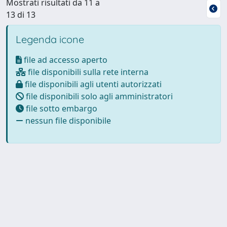
Mostrati risultati da 11 a
13 di 13
Legenda icone
file ad accesso aperto
file disponibili sulla rete interna
file disponibili agli utenti autorizzati
file disponibili solo agli amministratori
file sotto embargo
nessun file disponibile
Powered by
IRIS
-
about IRIS
-