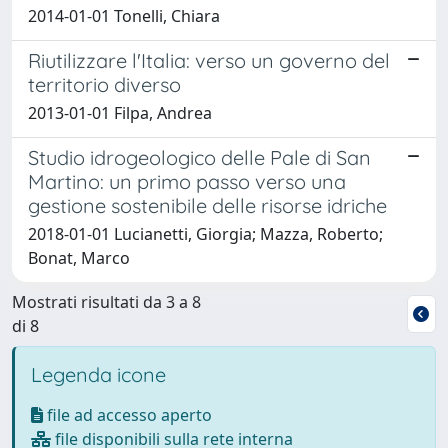
2014-01-01 Tonelli, Chiara
Riutilizzare l'Italia: verso un governo del
territorio diverso
2013-01-01 Filpa, Andrea
Studio idrogeologico delle Pale di San
Martino: un primo passo verso una
gestione sostenibile delle risorse idriche
2018-01-01 Lucianetti, Giorgia; Mazza, Roberto;
Bonat, Marco
Mostrati risultati da 3 a 8
di 8
Legenda icone
file ad accesso aperto
file disponibili sulla rete interna