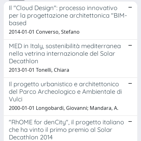
Il "Cloud Design": processo innovativo
per la progettazione architettonica "BIM-
based
2014-01-01 Converso, Stefano
MED in Italy, sostenibilità mediterranea
nella vetrina internazionale del Solar
Decathlon
2013-01-01 Tonelli, Chiara
Il progetto urbanistico e architettonico
del Parco Archeologico e Ambientale di
Vulci
2000-01-01 Longobardi, Giovanni; Mandara, A.
"RhOME for denCity", il progetto italiano
che ha vinto il primo premio al Solar
Decathlon 2014