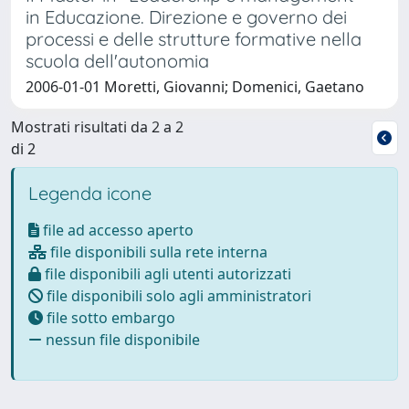
in Educazione. Direzione e governo dei
processi e delle strutture formative nella
scuola dell'autonomia
2006-01-01 Moretti, Giovanni; Domenici, Gaetano
Mostrati risultati da 2 a 2
di 2
Legenda icone
file ad accesso aperto
file disponibili sulla rete interna
file disponibili agli utenti autorizzati
file disponibili solo agli amministratori
file sotto embargo
nessun file disponibile