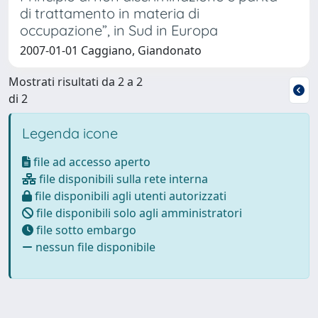
di trattamento in materia di
occupazione”, in Sud in Europa
2007-01-01 Caggiano, Giandonato
Mostrati risultati da 2 a 2
di 2
Legenda icone
file ad accesso aperto
file disponibili sulla rete interna
file disponibili agli utenti autorizzati
file disponibili solo agli amministratori
file sotto embargo
nessun file disponibile