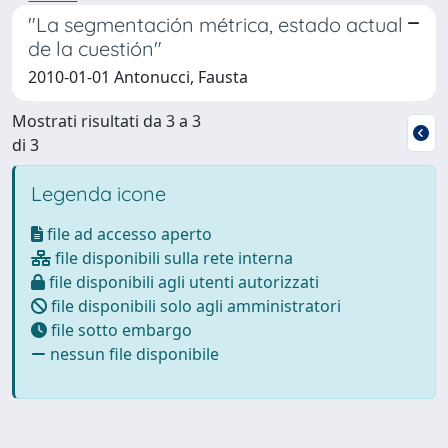
"La segmentación métrica, estado actual
de la cuestión"
2010-01-01 Antonucci, Fausta
Mostrati risultati da 3 a 3
di 3
Legenda icone
file ad accesso aperto
file disponibili sulla rete interna
file disponibili agli utenti autorizzati
file disponibili solo agli amministratori
file sotto embargo
nessun file disponibile