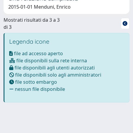
2015-01-01 Menduni, Enrico
Mostrati risultati da 3 a 3
di 3
Legenda icone
file ad accesso aperto
file disponibili sulla rete interna
file disponibili agli utenti autorizzati
file disponibili solo agli amministratori
file sotto embargo
nessun file disponibile