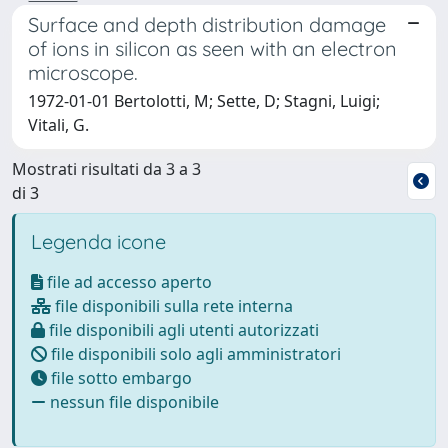
Surface and depth distribution damage
of ions in silicon as seen with an electron
microscope.
1972-01-01 Bertolotti, M; Sette, D; Stagni, Luigi;
Vitali, G.
Mostrati risultati da 3 a 3
di 3
Legenda icone
file ad accesso aperto
file disponibili sulla rete interna
file disponibili agli utenti autorizzati
file disponibili solo agli amministratori
file sotto embargo
nessun file disponibile