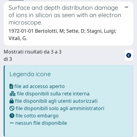
Surface and depth distribution damage
of ions in silicon as seen with an electron
microscope.
1972-01-01 Bertolotti, M; Sette, D; Stagni, Luigi;
Vitali, G.
Mostrati risultati da 3 a 3
di 3
Legenda icone
file ad accesso aperto
file disponibili sulla rete interna
file disponibili agli utenti autorizzati
file disponibili solo agli amministratori
file sotto embargo
nessun file disponibile