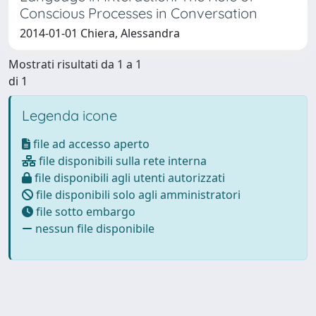
Conscious Processes in Conversation
2014-01-01 Chiera, Alessandra
Mostrati risultati da 1 a 1
di 1
Legenda icone
file ad accesso aperto
file disponibili sulla rete interna
file disponibili agli utenti autorizzati
file disponibili solo agli amministratori
file sotto embargo
nessun file disponibile