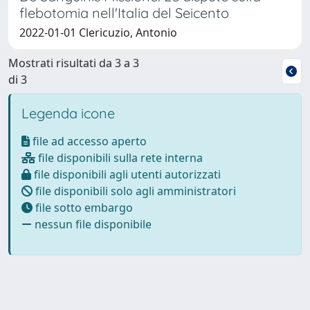
flebotomia nell'Italia del Seicento
2022-01-01 Clericuzio, Antonio
Mostrati risultati da 3 a 3
di 3
Legenda icone
file ad accesso aperto
file disponibili sulla rete interna
file disponibili agli utenti autorizzati
file disponibili solo agli amministratori
file sotto embargo
nessun file disponibile