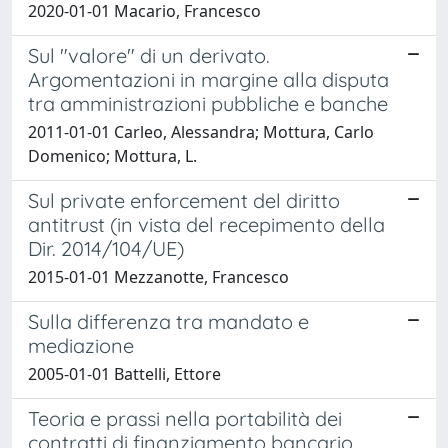
2020-01-01 Macario, Francesco
Sul "valore" di un derivato.
Argomentazioni in margine alla disputa
tra amministrazioni pubbliche e banche
2011-01-01 Carleo, Alessandra; Mottura, Carlo
Domenico; Mottura, L.
Sul private enforcement del diritto
antitrust (in vista del recepimento della
Dir. 2014/104/UE)
2015-01-01 Mezzanotte, Francesco
Sulla differenza tra mandato e
mediazione
2005-01-01 Battelli, Ettore
Teoria e prassi nella portabilità dei
contratti di finanziamento bancario