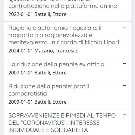
contrattazione nelle piattaforme online
2022-01-01 Battelli, Ettore
Ragione e autonomia negoziale: il
rapporto tra ragionevolezza e
meritevolezza. In ricordo di Nicolò Lipari
2024-01-01 Macario, Francesco
La riduzione della penale ex officio
2007-01-01 Battelli, Ettore
Riduzione della penale: profili
comparatistici
2009-01-01 Battelli, Ettore
SOPRAVVENIENZE E RIMEDI AL TEMPO
DEL “CORONAVIRUS”: INTERESSE
INDIVIDUALE E SOLIDARIETÀ