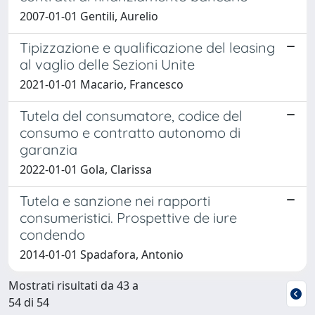
2007-01-01 Gentili, Aurelio
Tipizzazione e qualificazione del leasing
al vaglio delle Sezioni Unite
2021-01-01 Macario, Francesco
Tutela del consumatore, codice del
consumo e contratto autonomo di
garanzia
2022-01-01 Gola, Clarissa
Tutela e sanzione nei rapporti
consumeristici. Prospettive de iure
condendo
2014-01-01 Spadafora, Antonio
Mostrati risultati da 43 a
54 di 54