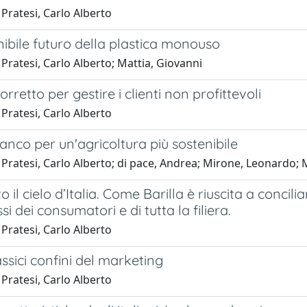
Pratesi, Carlo Alberto
nibile futuro della plastica monouso
Pratesi, Carlo Alberto; Mattia, Giovanni
orretto per gestire i clienti non profittevoli
Pratesi, Carlo Alberto
anco per un'agricoltura più sostenibile
 Pratesi, Carlo Alberto; di pace, Andrea; Mirone, Leonardo;
o il cielo d’Italia. Come Barilla è riuscita a conci
ssi dei consumatori e di tutta la filiera.
Pratesi, Carlo Alberto
lassici confini del marketing
Pratesi, Carlo Alberto