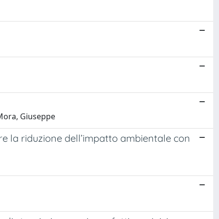
 Mora, Giuseppe
liare la riduzione dell’impatto ambientale con