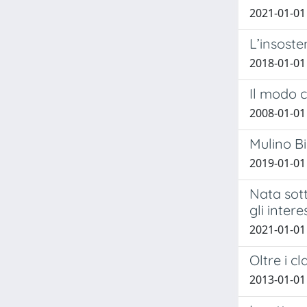
2021-01-01 
L’insoste
2018-01-01 
Il modo c
2008-01-01 
Mulino Bi
2019-01-01
Nata sott
gli intere
2021-01-01 
Oltre i c
2013-01-01 