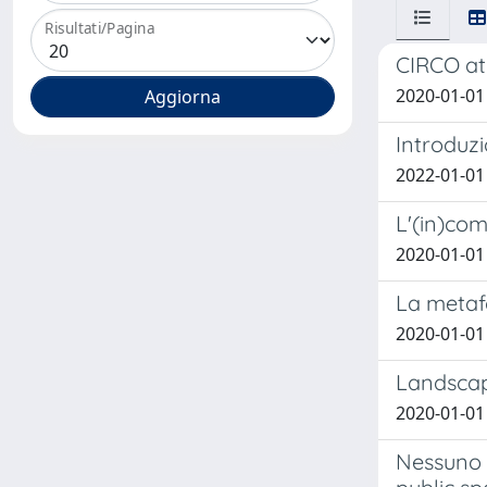
Risultati/Pagina
CIRCO at 
2020-01-01 
Introduzi
2022-01-01
L'(in)com
2020-01-01 
La metaf
2020-01-01 
Landscape
2020-01-01
Nessuno 