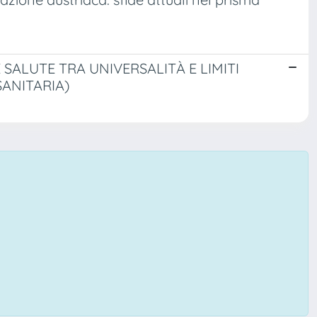
ALUTE TRA UNIVERSALITÀ E LIMITI
ANITARIA)