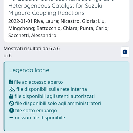
Heterogeneous Catalyst for Suzuki-
Miyaura Coupling Reactions
2022-01-01 Riva, Laura; Nicastro, Gloria; Liu,
Mingchong; Battocchio, Chiara; Punta, Carlo;
Sacchetti, Alessandro
Mostrati risultati da 6 a 6
di 6
Legenda icone
file ad accesso aperto
file disponibili sulla rete interna
file disponibili agli utenti autorizzati
file disponibili solo agli amministratori
file sotto embargo
nessun file disponibile