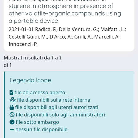
styrene in atmosphere in presence of
other volatile-organic compounds using
a portable device
2021-01-01 Radica, F.; Della Ventura, G.; Malfatti, L.;
Cestelli Guidi, M.; D'Arco, A.; Grilli, A.; Marcelli, A.;
Innocenzi, P.
Mostrati risultati da 1 a 1
di 1
Legenda icone
file ad accesso aperto
file disponibili sulla rete interna
file disponibili agli utenti autorizzati
file disponibili solo agli amministratori
file sotto embargo
nessun file disponibile