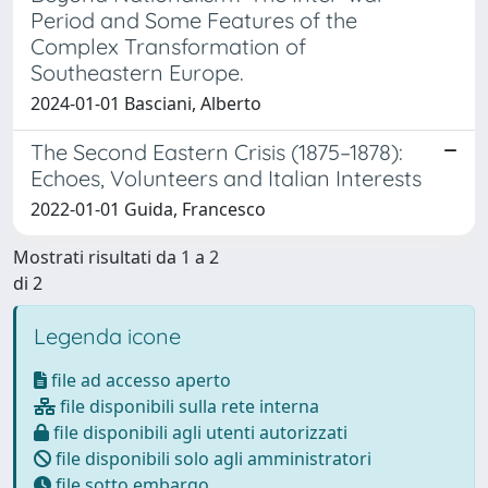
Period and Some Features of the
Complex Transformation of
Southeastern Europe.
2024-01-01 Basciani, Alberto
The Second Eastern Crisis (1875–1878):
Echoes, Volunteers and Italian Interests
2022-01-01 Guida, Francesco
Mostrati risultati da 1 a 2
di 2
Legenda icone
file ad accesso aperto
file disponibili sulla rete interna
file disponibili agli utenti autorizzati
file disponibili solo agli amministratori
file sotto embargo