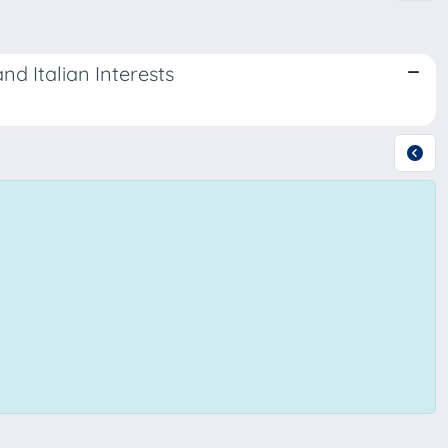
nd Italian Interests