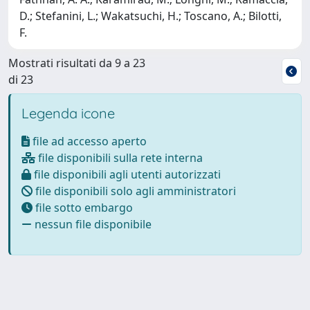
D.; Stefanini, L.; Wakatsuchi, H.; Toscano, A.; Bilotti,
F.
Mostrati risultati da 9 a 23
di 23
Legenda icone
file ad accesso aperto
file disponibili sulla rete interna
file disponibili agli utenti autorizzati
file disponibili solo agli amministratori
file sotto embargo
nessun file disponibile