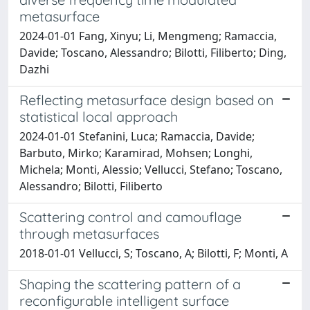
metasurface
2024-01-01 Fang, Xinyu; Li, Mengmeng; Ramaccia,
Davide; Toscano, Alessandro; Bilotti, Filiberto; Ding,
Dazhi
Reflecting metasurface design based on
statistical local approach
2024-01-01 Stefanini, Luca; Ramaccia, Davide;
Barbuto, Mirko; Karamirad, Mohsen; Longhi,
Michela; Monti, Alessio; Vellucci, Stefano; Toscano,
Alessandro; Bilotti, Filiberto
Scattering control and camouflage
through metasurfaces
2018-01-01 Vellucci, S; Toscano, A; Bilotti, F; Monti, A
Shaping the scattering pattern of a
reconfigurable intelligent surface