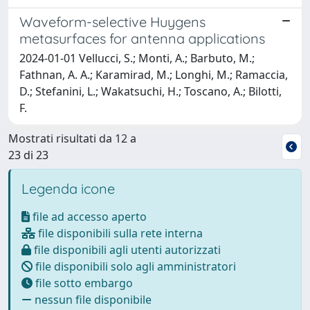
Waveform-selective Huygens
metasurfaces for antenna applications
2024-01-01 Vellucci, S.; Monti, A.; Barbuto, M.;
Fathnan, A. A.; Karamirad, M.; Longhi, M.; Ramaccia,
D.; Stefanini, L.; Wakatsuchi, H.; Toscano, A.; Bilotti,
F.
Mostrati risultati da 12 a
23 di 23
Legenda icone
file ad accesso aperto
file disponibili sulla rete interna
file disponibili agli utenti autorizzati
file disponibili solo agli amministratori
file sotto embargo
nessun file disponibile