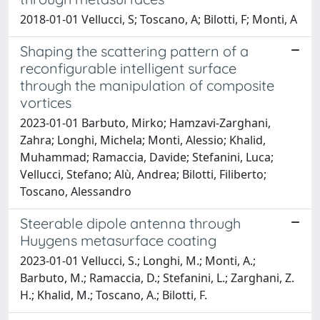
2018-01-01 Vellucci, S; Toscano, A; Bilotti, F; Monti, A
Shaping the scattering pattern of a
reconfigurable intelligent surface
through the manipulation of composite
vortices
2023-01-01 Barbuto, Mirko; Hamzavi-Zarghani,
Zahra; Longhi, Michela; Monti, Alessio; Khalid,
Muhammad; Ramaccia, Davide; Stefanini, Luca;
Vellucci, Stefano; Alù, Andrea; Bilotti, Filiberto;
Toscano, Alessandro
Steerable dipole antenna through
Huygens metasurface coating
2023-01-01 Vellucci, S.; Longhi, M.; Monti, A.;
Barbuto, M.; Ramaccia, D.; Stefanini, L.; Zarghani, Z.
H.; Khalid, M.; Toscano, A.; Bilotti, F.