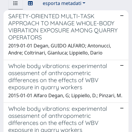
esporta metadati
SAFETY-ORIENTED MULTI-TASK
APPROACH TO MANAGE WHOLE-BODY
VIBRATION EXPOSURE AMONG QUARRY
OPERATORS
2019-01-01 Degan, GUIDO ALFARO; Antonucci,
Andre; Coltrinari, Gianluca; Lippiello, Dario
Whole body vibrations: experimental
assessment of anthropometric
differences on the effects of WBV
exposure in quarry workers
2015-01-01 Alfaro Degan, G; Lippiello, D.; Pinzari, M.
Whole body vibrations: experimental
assessment of anthropometric
differences on the effects of WBV
exposure in quarry workers