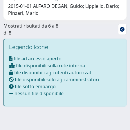
2015-01-01 ALFARO DEGAN, Guido; Lippiello, Dario;
Pinzari, Mario
Mostrati risultati da 6 a 8
di 8
Legenda icone
file ad accesso aperto
file disponibili sulla rete interna
file disponibili agli utenti autorizzati
file disponibili solo agli amministratori
file sotto embargo
nessun file disponibile