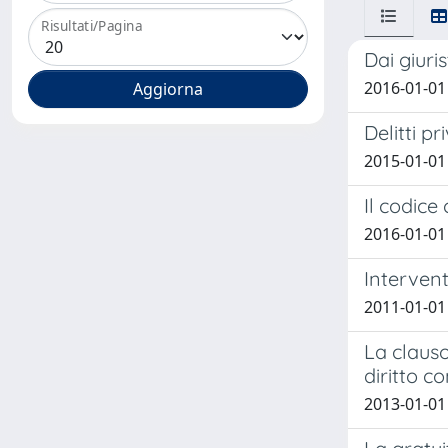
Risultati/Pagina
Dai giuris
2016-01-01 
Delitti pr
2015-01-01 
Il codice
2016-01-01 
Interven
2011-01-01
La clauso
diritto 
2013-01-01 