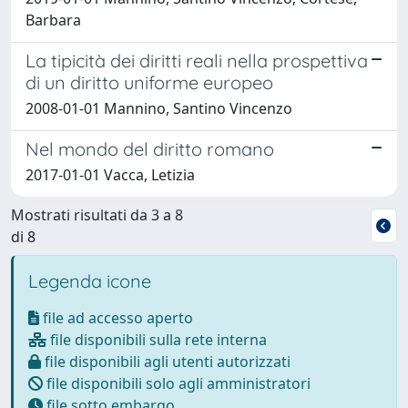
Barbara
La tipicità dei diritti reali nella prospettiva
di un diritto uniforme europeo
2008-01-01 Mannino, Santino Vincenzo
Nel mondo del diritto romano
2017-01-01 Vacca, Letizia
Mostrati risultati da 3 a 8
di 8
Legenda icone
file ad accesso aperto
file disponibili sulla rete interna
file disponibili agli utenti autorizzati
file disponibili solo agli amministratori
file sotto embargo