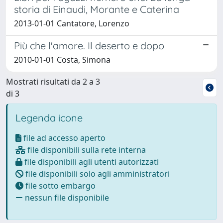
storia di Einaudi, Morante e Caterina
2013-01-01 Cantatore, Lorenzo
Più che l'amore. Il deserto e dopo
2010-01-01 Costa, Simona
Mostrati risultati da 2 a 3
di 3
Legenda icone
file ad accesso aperto
file disponibili sulla rete interna
file disponibili agli utenti autorizzati
file disponibili solo agli amministratori
file sotto embargo
nessun file disponibile