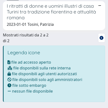
I ritratti di donne e uomini illustri di casa
Turini tra tradizione fiorentina e attualità
romana
2023-01-01 Tosini, Patrizia
Mostrati risultati da 2 a 2
di 2
Legenda icone
file ad accesso aperto
file disponibili sulla rete interna
file disponibili agli utenti autorizzati
file disponibili solo agli amministratori
file sotto embargo
nessun file disponibile