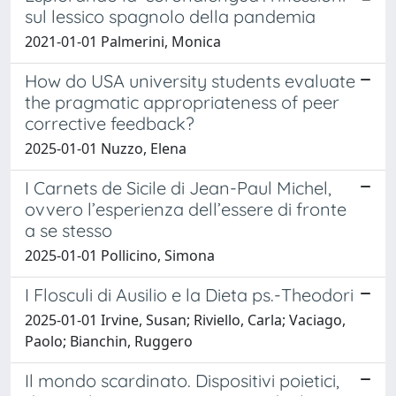
sul lessico spagnolo della pandemia
2021-01-01 Palmerini, Monica
How do USA university students evaluate
the pragmatic appropriateness of peer
corrective feedback?
2025-01-01 Nuzzo, Elena
I Carnets de Sicile di Jean-Paul Michel,
ovvero l’esperienza dell’essere di fronte
a se stesso
2025-01-01 Pollicino, Simona
I Flosculi di Ausilio e la Dieta ps.-Theodori
2025-01-01 Irvine, Susan; Riviello, Carla; Vaciago,
Paolo; Bianchin, Ruggero
Il mondo scardinato. Dispositivi poietici,