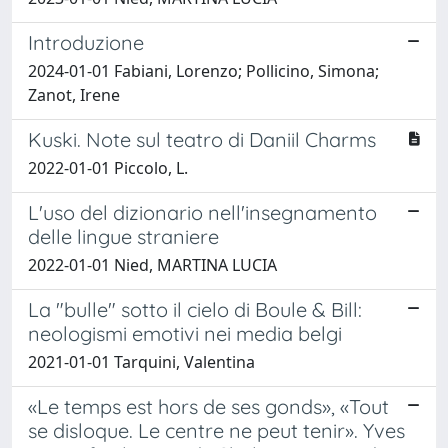
Introduzione
2024-01-01 Fabiani, Lorenzo; Pollicino, Simona;
Zanot, Irene
Kuski. Note sul teatro di Daniil Charms
2022-01-01 Piccolo, L.
L'uso del dizionario nell'insegnamento
delle lingue straniere
2022-01-01 Nied, MARTINA LUCIA
La "bulle" sotto il cielo di Boule & Bill:
neologismi emotivi nei media belgi
2021-01-01 Tarquini, Valentina
«Le temps est hors de ses gonds», «Tout
se disloque. Le centre ne peut tenir». Yves