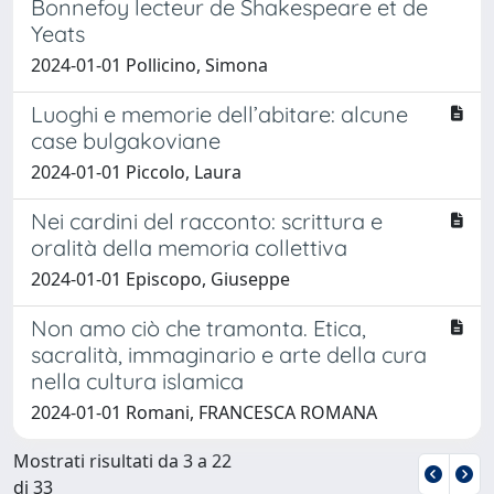
Bonnefoy lecteur de Shakespeare et de
Yeats
2024-01-01 Pollicino, Simona
Luoghi e memorie dell’abitare: alcune
case bulgakoviane
2024-01-01 Piccolo, Laura
Nei cardini del racconto: scrittura e
oralità della memoria collettiva
2024-01-01 Episcopo, Giuseppe
Non amo ciò che tramonta. Etica,
sacralità, immaginario e arte della cura
nella cultura islamica
2024-01-01 Romani, FRANCESCA ROMANA
Mostrati risultati da 3 a 22
di 33