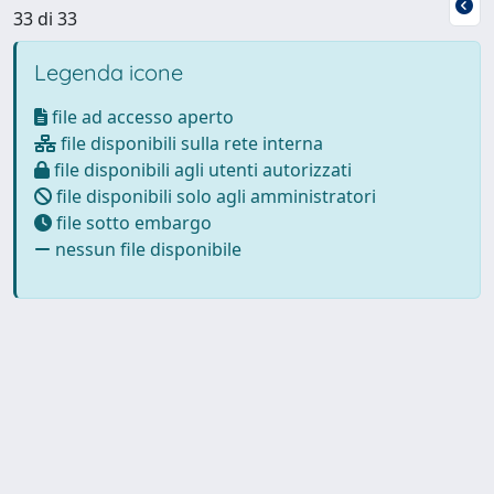
33 di 33
Legenda icone
file ad accesso aperto
file disponibili sulla rete interna
file disponibili agli utenti autorizzati
file disponibili solo agli amministratori
file sotto embargo
nessun file disponibile
Powered by
IRIS
-
about IRIS
-